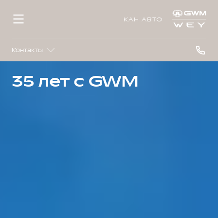
КАН АВТО
Контакты
35 лет с GWM