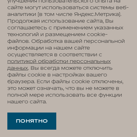
улучшения пользовательского опыта на
сайте могут использоваться системы веб-
аналитики (в том числе Яндекс.Метрика).
Продолжая использование сайта, Вы
соглашаетесь с применением указанных
технологий и размещением cookie-
файлов. Обработка вашей персональной
информации на нашем сайте
осуществляется в соответствии с
политикой обработки персональных
данных
. Вы всегда можете отключить
файлы cookie в настройках вашего
браузера. Если файлы cookie отключены,
это может означать, что вы не можете в
полной мере использовать все функции
нашего сайта.
ПОНЯТНО