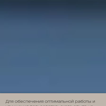
Для обеспечения оптимальной работы и