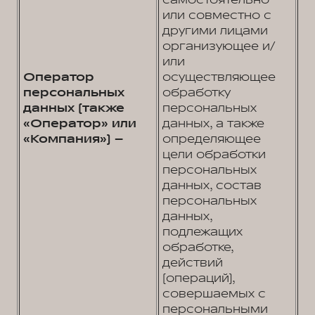
самостоятельно
или совместно с
другими лицами
организующее и/
или
Оператор
осуществляющее
персональных
обработку
данных (также
персональных
«Оператор» или
данных, а также
«Компания») –
определяющее
цели обработки
персональных
данных, состав
персональных
данных,
подлежащих
обработке,
действий
(операций),
совершаемых с
персональными