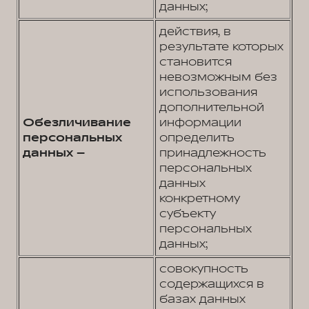
данных;
действия, в
результате которых
становится
невозможным без
использования
дополнительной
Обезличивание
информации
персональных
определить
данных –
принадлежность
персональных
данных
конкретному
субъекту
персональных
данных;
совокупность
содержащихся в
базах данных