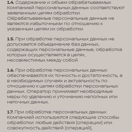
1.4.
Содержание и объем обрабатываемых
Компанией персональных данных соответствуют
заявленным целям обработки.
Обрабатываемые персональные данные не
являются избыточными по отношению к
указанным целям их обработки.
1.5.
При обработке персональных данных не
допускается объединение баз данных,
содержащих персональные данные, обработка
которых осуществляется в целях,
несовместимых между собой.
1.6.
При обработке персональных данных
обеспечиваются их точность и достаточность, а
в необходимых случаях и актуальность по
отношению к целям обработки персональных
данных. Оператор принимает необходимые
меры по удалению и уточнению неполных или
неточных данных.
1.7.
При обработке персональных данных
Компанией используются следующие способы
обработки: любые действия (операции) или
совокупность действий (операций),