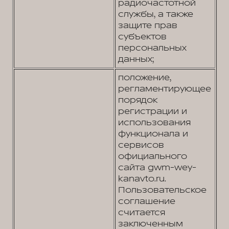
радиочастотной
службы, а также
защите прав
субъектов
персональных
данных;
положение,
регламентирующее
порядок
регистрации и
использования
функционала и
сервисов
официального
сайта gwm-wey-
kanavto.ru.
Пользовательское
соглашение
считается
заключенным