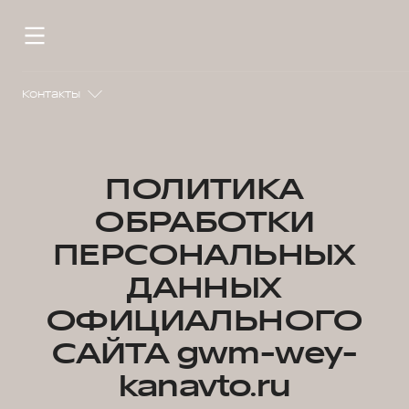
Контакты
ПОЛИТИКА
ОБРАБОТКИ
ПЕРСОНАЛЬНЫХ
ДАННЫХ
ОФИЦИАЛЬНОГО
САЙТА gwm-wey-
kanavto.ru