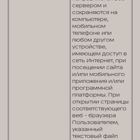
сервером и
сохраняются на
компьютере,
мобильном
телефоне или
любом другом
устройстве,
имеющем доступ в
сеть Интернет, при
посещении сайта
и/или мобильного
приложения и/или
программной
платформы. При
открытии страницы
соответствующего
веб - браузера
Пользователем,
указанный
текстовый файл