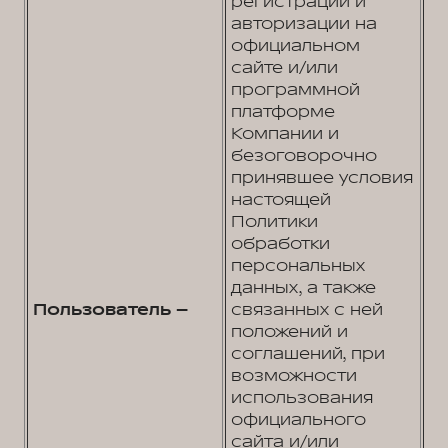
регистрации и
авторизации на
официальном
сайте и/или
программной
платформе
Компании и
безоговорочно
принявшее условия
настоящей
Политики
обработки
персональных
данных, а также
Пользователь –
связанных с ней
положений и
соглашений, при
возможности
использования
официального
сайта и/или