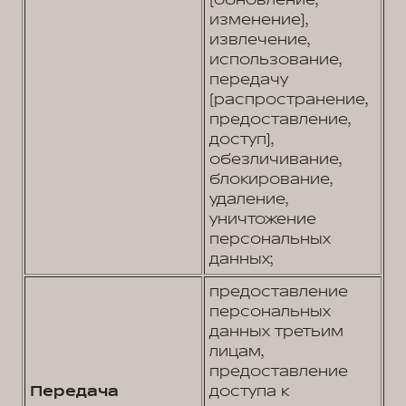
(обновление,
изменение),
извлечение,
использование,
передачу
(распространение,
предоставление,
доступ),
обезличивание,
блокирование,
удаление,
уничтожение
персональных
данных;
предоставление
персональных
данных третьим
лицам,
предоставление
Передача
доступа к