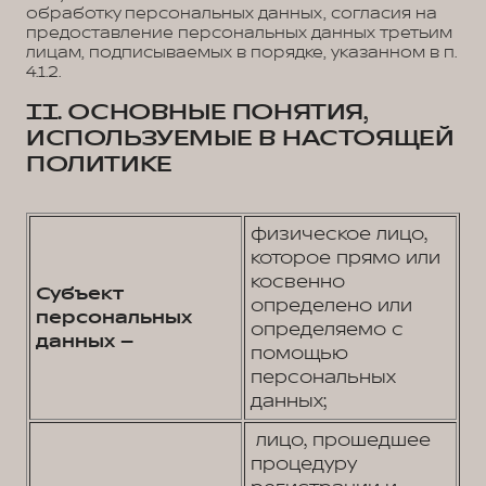
обработку персональных данных, согласия на
предоставление персональных данных третьим
лицам, подписываемых в порядке, указанном в п.
4.1.2.
II. ОСНОВНЫЕ ПОНЯТИЯ,
ИСПОЛЬЗУЕМЫЕ В НАСТОЯЩЕЙ
ПОЛИТИКЕ
физическое лицо,
которое прямо или
косвенно
Субъект
определено или
персональных
определяемо с
данных –
помощью
персональных
данных;
лицо, прошедшее
процедуру