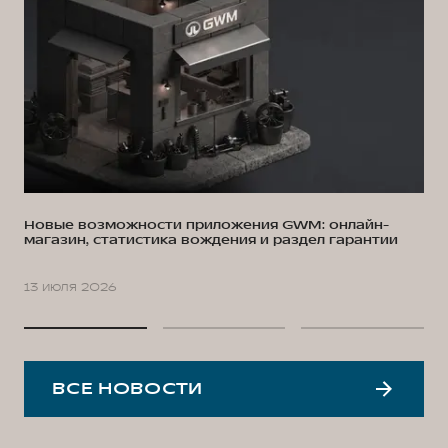
Новые возможности приложения GWM: онлайн-
магазин, статистика вождения и раздел гарантии
13 июля 2026
ВСЕ НОВОСТИ