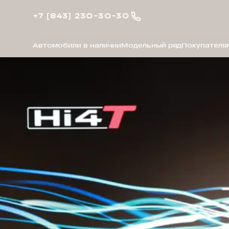
+7 (843) 230-30-30
Автомобили в наличии
Модельный ряд
Покупателя