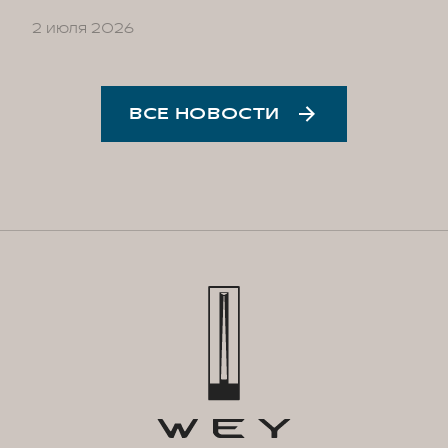
2 июля 2026
ВСЕ НОВОСТИ