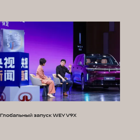
Глобальный запуск WEY V9X