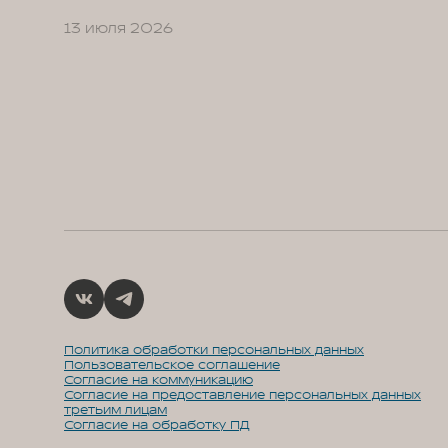
13 июля 2026
Политика обработки персональных данных
Пользовательское соглашение
Согласие на коммуникацию
Согласие на предоставление персональных данных
третьим лицам
Согласие на обработку ПД