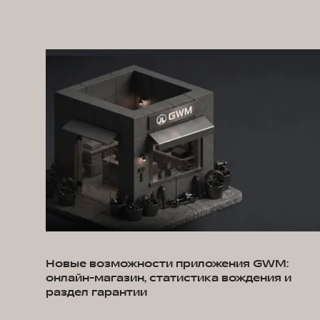
Новые возможности приложения GWM:
онлайн-магазин, статистика вождения и
раздел гарантии