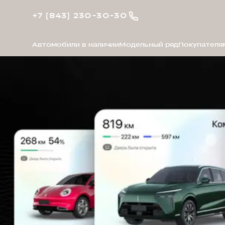
+7 (843) 230-30-30
Автомобили в наличии
Модельный ряд
Покупателя