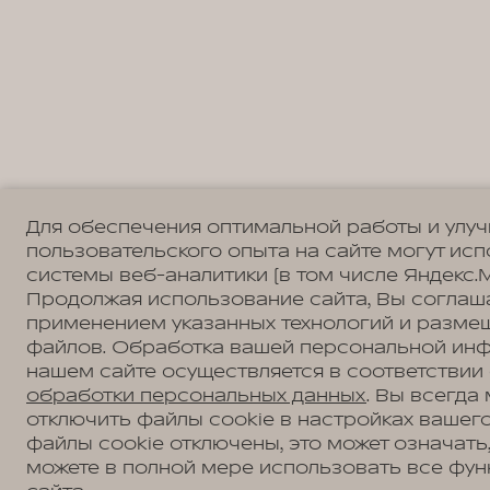
Для обеспечения оптимальной работы и улу
пользовательского опыта на сайте могут ис
системы веб-аналитики (в том числе Яндекс.М
Продолжая использование сайта, Вы соглаш
применением указанных технологий и разме
файлов. Обработка вашей персональной ин
нашем сайте осуществляется в соответствии
обработки персональных данных
. Вы всегда
отключить файлы cookie в настройках вашего
файлы cookie отключены, это может означать,
можете в полной мере использовать все фун