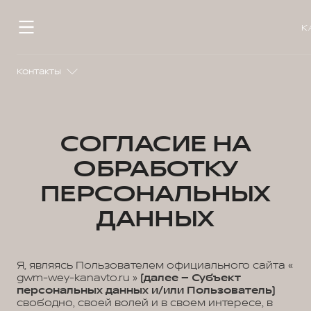
К
Контакты
СОГЛАСИЕ НА
ОБРАБОТКУ
ПЕРСОНАЛЬНЫХ
ДАННЫХ
Я, являясь Пользователем официального сайта «
gwm-wey-kanavto.ru »
(далее – Субъект
персональных данных и/или Пользователь)
свободно, своей волей и в своем интересе, в