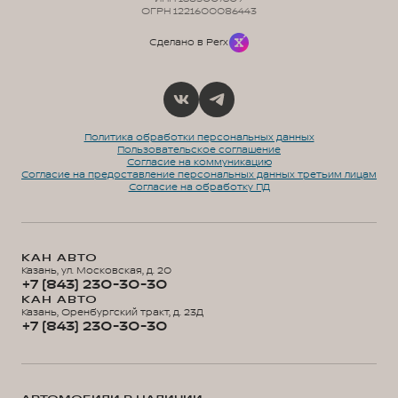
ОГРН 1221600086443
Сделано в Perx
Политика обработки персональных данных
Пользовательское соглашение
Согласие на коммуникацию
Согласие на предоставление персональных данных третьим лицам
Согласие на обработку ПД
КАН АВТО
Казань, ул. Московская, д. 20
+7 (843) 230-30-30
КАН АВТО
Казань, Оренбургский тракт, д. 23Д
+7 (843) 230-30-30