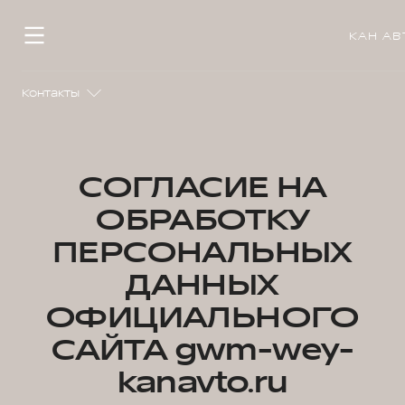
КАН АВ
Контакты
СОГЛАСИЕ НА
ОБРАБОТКУ
ПЕРСОНАЛЬНЫХ
ДАННЫХ
ОФИЦИАЛЬНОГО
САЙТА gwm-wey-
kanavto.ru