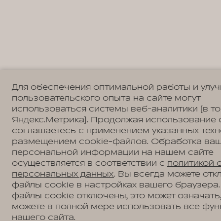
Для обеспечения оптимальной работы и улу
пользовательского опыта на сайте могут
использоваться системы веб-аналитики (в т
Яндекс.Метрика). Продолжая использование 
соглашаетесь с применением указанных техн
размещением cookie-файлов. Обработка ва
персональной информации на нашем сайте
осуществляется в соответствии с
политикой 
персональных данных
. Вы всегда можете отк
файлы cookie в настройках вашего браузера.
файлы cookie отключены, это может означать,
можете в полной мере использовать все фун
нашего сайта.